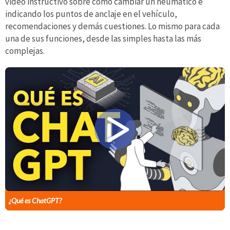
video instructivo sobre cómo cambiar un neumático e
indicando los puntos de anclaje en el vehículo,
recomendaciones y demás cuestiones. Lo mismo para cada
una de sus funciones, desde las simples hasta las más
complejas.
¿Qué es ChatGPT?