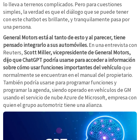
lo lleva a terrenos complicados. Pero para cuestiones
simples, la verdad es que el diálogo que se puede tener
con este chatbot es brillante, y tranquilamente pasa por
una persona.
General Motors está al tanto de esto y al parecer, tiene
pensado integrarlo a sus automóviles.
En una entrevista con
Reuters,
Scott Miller, vicepresidente de General Motors,
dijo que ChatGPT podría usarse para acceder a información
sobre cómo usar funciones importantes del vehículo
que
normalmente se encuentran en el manual del propietario.
También podría usarse para programar funciones y
programar la agenda, siendo operado en vehículos de GM
usando el servicio de nube Azure de Microsoft, empresa con
quien el grupo automotriz tiene una alianza.