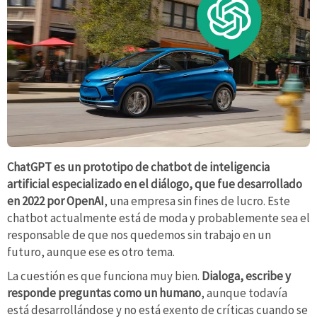
ChatGPT es un prototipo de chatbot de inteligencia
artificial especializado en el diálogo, que fue desarrollado
en 2022 por OpenAI
, una empresa sin fines de lucro. Este
chatbot actualmente está de moda y probablemente sea el
responsable de que nos quedemos sin trabajo en un
futuro, aunque ese es otro tema.
La cuestión es que funciona muy bien.
Dialoga, escribe y
responde preguntas como un humano
, aunque todavía
está desarrollándose y no está exento de críticas cuando se