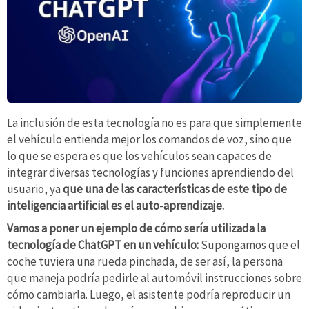
La inclusión de esta tecnología no es para que simplemente
el vehículo entienda mejor los comandos de voz, sino que
lo que se espera es que los vehículos sean capaces de
integrar diversas tecnologías y funciones aprendiendo del
usuario, ya
que una de las características de este tipo de
inteligencia artificial es el auto-aprendizaje.
Vamos a poner un ejemplo de cómo sería utilizada la
tecnología de ChatGPT en un vehículo:
Supongamos que el
coche tuviera una rueda pinchada, de ser así, la persona
que maneja podría pedirle al automóvil instrucciones sobre
cómo cambiarla. Luego, el asistente podría reproducir un