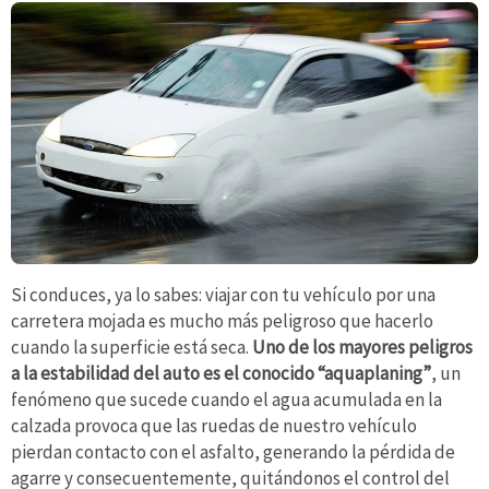
Si conduces, ya lo sabes: viajar con tu vehículo por una
carretera mojada es mucho más peligroso que hacerlo
cuando la superficie está seca.
Uno de los mayores peligros
a la estabilidad del auto es el conocido “aquaplaning”
, un
fenómeno que sucede cuando el agua acumulada en la
calzada provoca que las ruedas de nuestro vehículo
pierdan contacto con el asfalto, generando la pérdida de
agarre y consecuentemente, quitándonos el control del