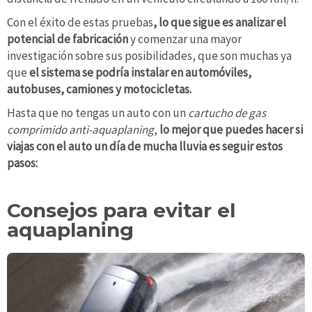
Con el éxito de estas pruebas
, lo que sigue es analizar el
potencial de fabricación
y comenzar una mayor
investigación sobre sus posibilidades, que son muchas ya
que
el sistema se podría instalar en automóviles,
autobuses, camiones y motocicletas.
Hasta que no tengas un auto con un
cartucho de gas
comprimido anti-aquaplaning
,
lo mejor que puedes hacer si
viajas con el auto un día de mucha lluvia es seguir estos
pasos:
Consejos para evitar el
aquaplaning