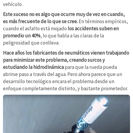
vehículo.
Este suceso no es algo que ocurre muy de vez en cuando,
es más frecuente de lo que se cree.
En términos empíricos,
cuando el asfalto está mojado
los accidentes suben en
promedio un 40%
, lo que habla a las claras de la
peligrosidad que conlleva.
Hace años los fabricantes de neumáticos vienen trabajando
para minimizar este problema, creando surcos y
estudiando la hidrodinámica
para que la rueda pueda
abrirse paso a través del agua. Pero ahora parece que un
desarrollo tecnológico encara el problema desde un
enfoque completamente distinto, y bastante prometedor.