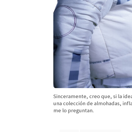
Sinceramente, creo que, si la ide
una colección de almohadas, infla
me lo preguntan.