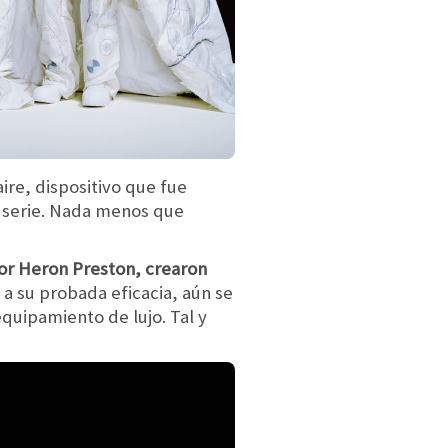
ire, dispositivo que fue
 serie. Nada menos que
dor Heron Preston, crearon
a su probada eficacia, aún se
uipamiento de lujo. Tal y