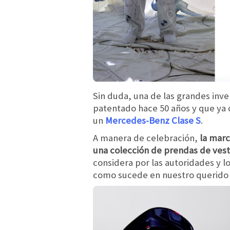
Sin duda, una de las grandes inve
patentado hace 50 años y que ya
un
Mercedes-Benz Clase S
.
A manera de celebración,
la marc
una colección de prendas de vesti
considera por las autoridades y 
como sucede en nuestro querido