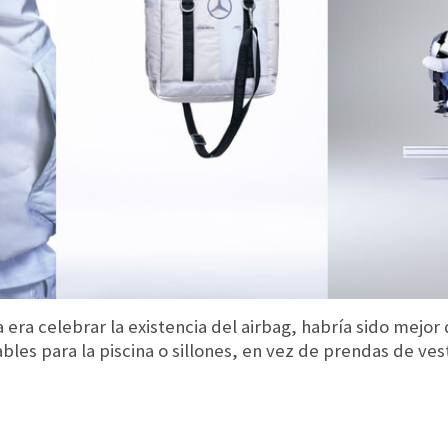
a era celebrar la existencia del airbag, habría sido mej
bles para la piscina o sillones, en vez de prendas de ves