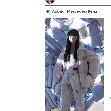
Airbag
Mercedes-Benz