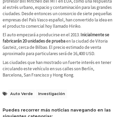
profesor Bill Mitchell del MIT en EUA, como una respuesta
al estrés urbano, espacio y contaminación para las grandes
ciudades. Desde entonces un consorcio de siete pequeñas
empresas del País Vasco español, han convertido la idea en
el producto comercial hoy llamado Hiriko.
El auto empezará a producirse en el 2013.
Inicialmente se
fabricarán 20 unidades de prueba
en la ciudad de Vitoria
Gasteiz, cerca de Bilbao. El precio estimado de venta
aproximado para particulares será de 16,400 USD.
Las ciudades que han mostrado un fuerte interés en tener
circulando este vehículo en sus calles son Berlín,
Barcelona, San Francisco y Hong Kong.
Auto Verde
Investigación
Puedes recorrer más noticias navegando en las
siguientes categorías: