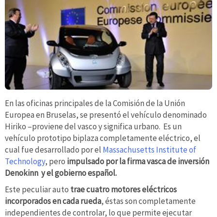
En las oficinas principales de la Comisión de la Unión
Europea en Bruselas, se presentó el vehículo denominado
Hiriko –proviene del vasco y significa urbano. Es un
vehículo prototipo biplaza completamente eléctrico, el
cual fue desarrollado por el
Massachusetts Institute of
Technology
, pero
impulsado por la firma vasca de inversión
Denokinn y el gobierno español.
Este peculiar auto
trae cuatro motores eléctricos
incorporados en cada rueda
, éstas son completamente
independientes de controlar, lo que permite ejecutar